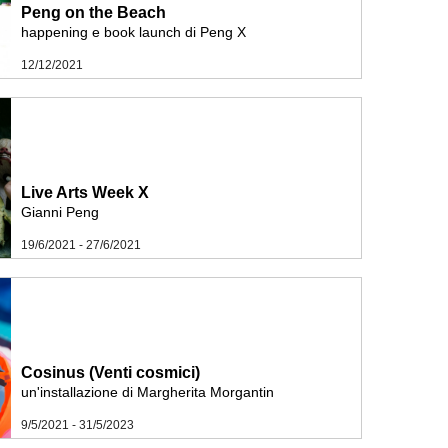
Peng on the Beach
happening e book launch di Peng X
12/12/2021
Live Arts Week X
Gianni Peng
19/6/2021 - 27/6/2021
Cosinus (Venti cosmici)
un'installazione di Margherita Morgantin
9/5/2021 - 31/5/2023