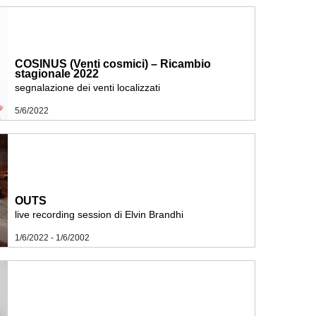
COSINUS (Venti cosmici) – Ricambio
stagionale 2022
segnalazione dei venti localizzati
5/6/2022
OUTS
live recording session di Elvin Brandhi
1/6/2022 - 1/6/2002