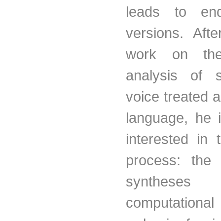
leads to en
versions. Aft
work on the
analysis of 
voice treated 
language, he i
interested in 
process: the
syntheses
computational