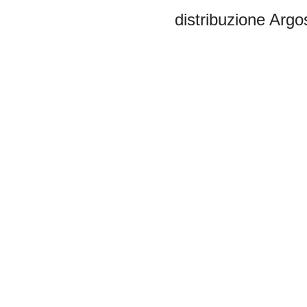
distribuzione
Argos