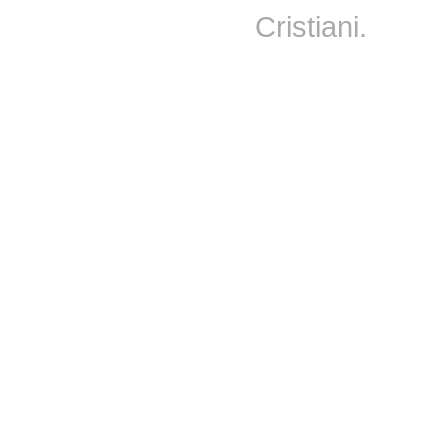
Cristiani
.