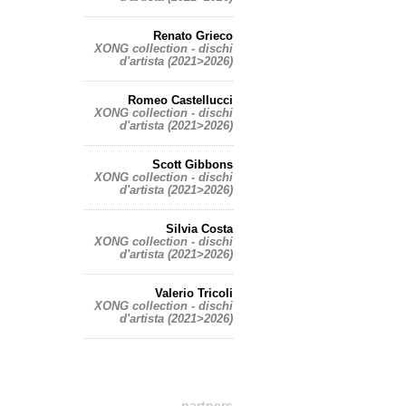
Renato Grieco
XONG collection - dischi
d'artista (2021>2026)
Romeo Castellucci
XONG collection - dischi
d'artista (2021>2026)
Scott Gibbons
XONG collection - dischi
d'artista (2021>2026)
Silvia Costa
XONG collection - dischi
d'artista (2021>2026)
Valerio Tricoli
XONG collection - dischi
d'artista (2021>2026)
partners